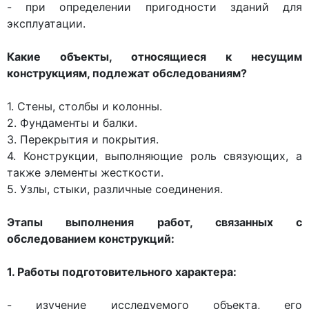
- при определении пригодности зданий для
эксплуатации.
Какие объекты, относящиеся к несущим
конструкциям, подлежат обследованиям?
1. Стены, столбы и колонны.
2. Фундаменты и балки.
3. Перекрытия и покрытия.
4. Конструкции, выполняющие роль связующих, а
также элементы жесткости.
5. Узлы, стыки, различные соединения.
Этапы выполнения работ, связанных с
обследованием конструкций:
1. Работы подготовительного характера:
- изучение исследуемого объекта, его