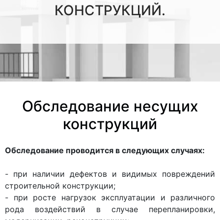
КОНСТРУКЦИЙ.
Обследование несущих
конструкций
Обследование проводится в следующих случаях:
- при наличии дефектов и видимых повреждений
строительной конструкции;
- при росте нагрузок эксплуатации и различного
рода воздействий в случае перепланировки,