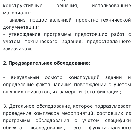
конструктивные решения, использованные
материалы;
- анализ предоставленной проектно-технической
документации;
- утверждение программы предстоящих работ с
учетом технического задания, предоставленного
заказчиком.
2. Предварительное обследование:
- визуальный осмотр конструкций зданий и
определение факта наличия повреждений с учетом
внешних признаков, их замеры и фото фиксация;
3. Детальное обследование, которое подразумевает
проведение комплекса мероприятий, состоящих из
программы обследования с учетом специфики
объекта исследования, его функционального