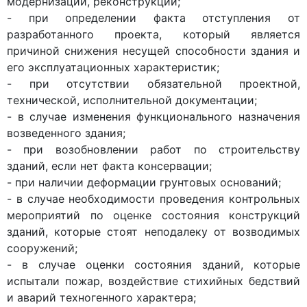
модернизации, реконструкции;
- при определении факта отступления от
разработанного проекта, который является
причиной снижения несущей способности здания и
его эксплуатационных характеристик;
- при отсутствии обязательной проектной,
технической, исполнительной документации;
- в случае изменения функционального назначения
возведенного здания;
- при возобновлении работ по строительству
зданий, если нет факта консервации;
- при наличии деформации грунтовых оснований;
- в случае необходимости проведения контрольных
мероприятий по оценке состояния конструкций
зданий, которые стоят неподалеку от возводимых
сооружений;
- в случае оценки состояния зданий, которые
испытали пожар, воздействие стихийных бедствий
и аварий техногенного характера;