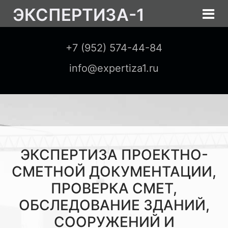
ЭКСПЕРТИЗА-1
+7 (952) 574-44-84
info@expertiza1.ru
ЭКСПЕРТИЗА ПРОЕКТНО-
СМЕТНОЙ ДОКУМЕНТАЦИИ,
ПРОВЕРКА СМЕТ,
ОБСЛЕДОВАНИЕ ЗДАНИЙ,
СООРУЖЕНИЙ И