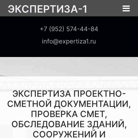
ЭКСПЕРТИЗА-1
+7 (952) 574-44-84
info@expertiza1.ru
ЭКСПЕРТИЗА ПРОЕКТНО-
СМЕТНОЙ ДОКУМЕНТАЦИИ,
ПРОВЕРКА СМЕТ,
ОБСЛЕДОВАНИЕ ЗДАНИЙ,
СООРУЖЕНИЙ И