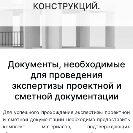
КОНСТРУКЦИЙ.
Документы, необходимые
для проведения
экспертизы проектной и
сметной документации
Для успешного прохождения экспертизы проектной
и сметной документации необходимо предоставить
комплект материалов, подтверждающих