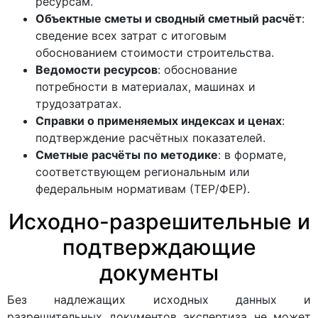
ресурсам.
Объектные сметы и сводный сметный расчёт
:
сведение всех затрат с итоговым
обоснованием стоимости строительства.
Ведомости ресурсов
: обоснование
потребности в материалах, машинах и
трудозатратах.
Справки о применяемых индексах и ценах
:
подтверждение расчётных показателей.
Сметные расчёты по методике
: в формате,
соответствующем региональным или
федеральным нормативам (ТЕР/ФЕР).
Исходно-разрешительные и
подтверждающие
документы
Без надлежащих исходных данных и
разрешительных документов экспертиза не может