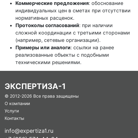
Коммерческие предложения
: обоснование
индивидуальных цен в сметах при отсутствии
нормативных расценок.
Протоколы согласований
: при наличии
сложной координации с третьими сторонами
(например, сетевые организации).
Примеры или аналоги
: ссылки на ранее
реализованные объекты с подобными
техническими решениями.
ЭКСПЕРТИЗА-1
© 2012-
2026 Все права защищены
О компании
Услуги
Контакты
info@expertiza1.ru