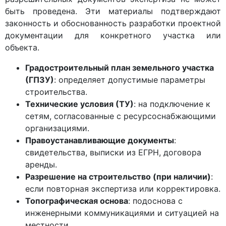
быть проведена. Эти материалы подтверждают
законность и обоснованность разработки проектной
документации для конкретного участка или
объекта.
Градостроительный план земельного участка
(ГПЗУ)
: определяет допустимые параметры
строительства.
Технические условия (ТУ)
: на подключение к
сетям, согласованные с ресурсоснабжающими
организациями.
Правоустанавливающие документы
:
свидетельства, выписки из ЕГРН, договора
аренды.
Разрешение на строительство (при наличии)
:
если повторная экспертиза или корректировка.
Топографическая основа
: подоснова с
инженерными коммуникациями и ситуацией на
местности.