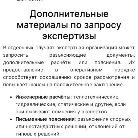
Дополнительные
материалы по запросу
экспертизы
В отдельных случаях экспертная организация может
запросить разъясняющие документы,
дополнительные расчёты или пояснения. Их
предоставление в оперативном порядке
способствует сокращению сроков рассмотрения и
повышает шансы на положительное заключение.
Инженерные расчёты
: теплотехнические,
гидравлические, статические и другие, если
они вызывают сомнения у экспертов.
Письменные пояснения
: разъяснения спорных
или нестандартных решений, отклонений от
типовых решений.