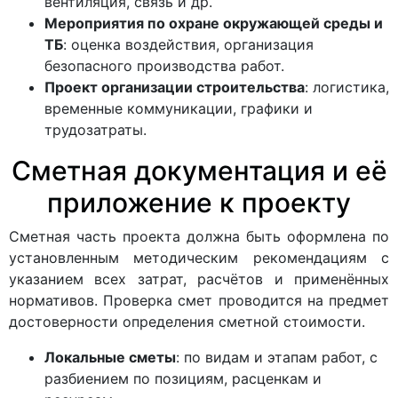
вентиляция, связь и др.
Мероприятия по охране окружающей среды и
ТБ
: оценка воздействия, организация
безопасного производства работ.
Проект организации строительства
: логистика,
временные коммуникации, графики и
трудозатраты.
Сметная документация и её
приложение к проекту
Сметная часть проекта должна быть оформлена по
установленным методическим рекомендациям с
указанием всех затрат, расчётов и применённых
нормативов. Проверка смет проводится на предмет
достоверности определения сметной стоимости.
Локальные сметы
: по видам и этапам работ, с
разбиением по позициям, расценкам и