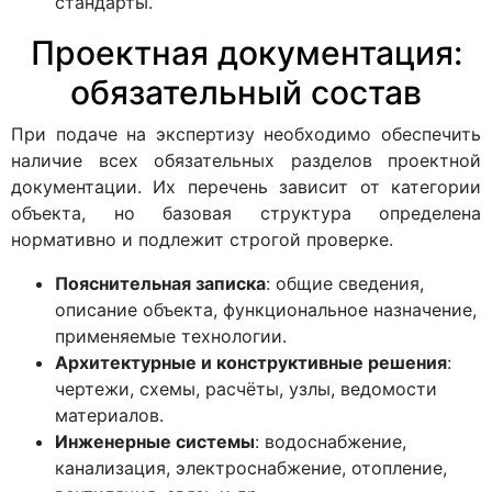
стандарты.
Проектная документация:
обязательный состав
При подаче на экспертизу необходимо обеспечить
наличие всех обязательных разделов проектной
документации. Их перечень зависит от категории
объекта, но базовая структура определена
нормативно и подлежит строгой проверке.
Пояснительная записка
: общие сведения,
описание объекта, функциональное назначение,
применяемые технологии.
Архитектурные и конструктивные решения
:
чертежи, схемы, расчёты, узлы, ведомости
материалов.
Инженерные системы
: водоснабжение,
канализация, электроснабжение, отопление,